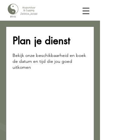
Plan je dienst
Bekijk onze beschikbaarheid en boek
de datum en tijd die jou goed
uitkomen