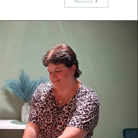
Website