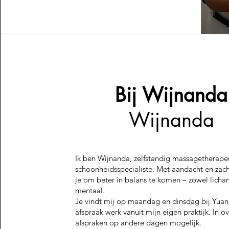
Bij Wijnanda
Wijnanda
Ik ben Wijnanda, zelfstandig massagetherape
schoonheidsspecialiste. Met aandacht en zach
je om beter in balans te komen – zowel licham
mentaal.
Je vindt mij op maandag en dinsdag bij Yuan
afspraak werk vanuit mijn eigen praktijk. In ov
afspraken op andere dagen mogelijk.